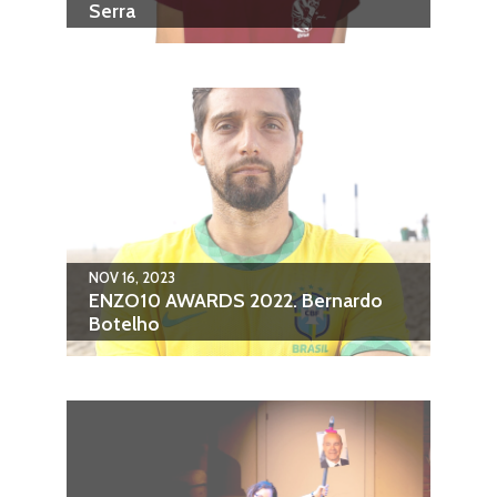
Serra
NOV 16, 2023
ENZO10 AWARDS 2022. Bernardo
Botelho