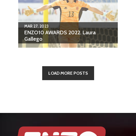
MAR 27, 2023
ENZO10 AWARDS 2022. Laura
Gallego
LOAD MORE POSTS