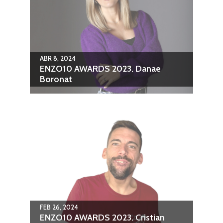
ABR 8, 2024
ENZO10 AWARDS 2023. Danae
Boronat
FEB 26, 2024
ENZO10 AWARDS 2023. Cristian