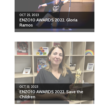
OCT 25, 2023
ENZO10 AWARDS 2022. Gloria
Ramos
OCT 13, 2023
ENZO10 AWARDS 2022. Save the
Children