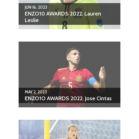
JUN 16, 2023
ENZO10 AWARDS 2022. Lauren
Leslie
MAY 2, 2023
ENZO1O AWARDS 2022. Jose Cintas