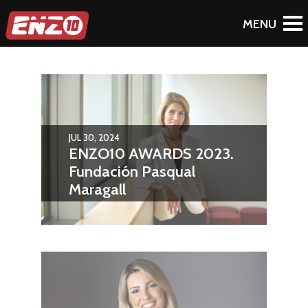
JUL 30, 2024
ENZO10 AWARDS 2023.
Fundación Pasqual
Maragall