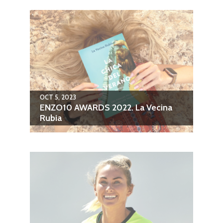
OCT 5, 2023
ENZO10 AWARDS 2022. La Vecina
Rubia