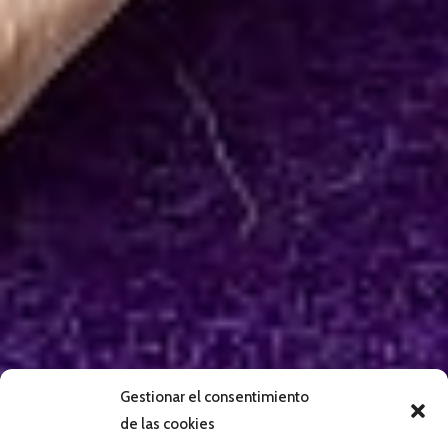
Gestionar el consentimiento
de las cookies