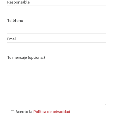
Responsable
Teléfono
Email
Tu mensaje (opcional)
Acepto la
Política de privacidad