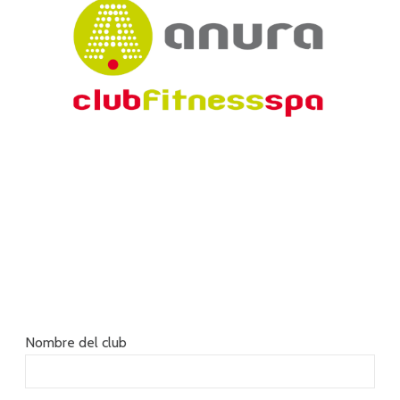
Nombre del club