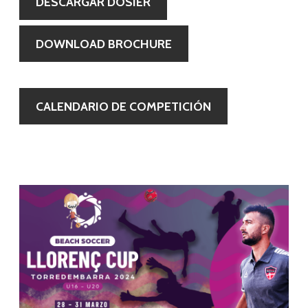
DESCARGAR DOSIER
DOWNLOAD BROCHURE
CALENDARIO DE COMPETICIÓN