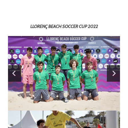
LLORENÇ BEACH SOCCER CUP 2022