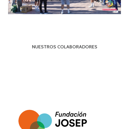
NUESTROS COLABORADORES