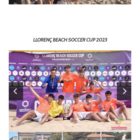
LLORENÇ BEACH SOCCER CUP 2023