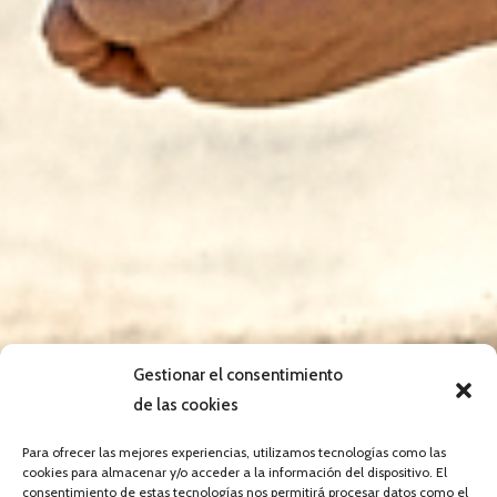
Gestionar el consentimiento
de las cookies
Para ofrecer las mejores experiencias, utilizamos tecnologías como las
cookies para almacenar y/o acceder a la información del dispositivo. El
consentimiento de estas tecnologías nos permitirá procesar datos como el