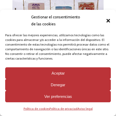
Gestionar el consentimiento
de las cookies
Para ofrecer las mejores experiencias, utilizamos tecnologías como las
cookies para almacenar y/o acceder a la información del dispositivo. El
consentimiento de estas tecnologías nos permitirá procesar datos como el
comportamiento de navegación o las identificaciones únicas en este sitio.
No consentir o retirar el consentimiento, puede afectar negativamente a
ciertas características y funciones.
Aceptar
Denegar
Ver preferencias
Política de cookies
Política de privaciad
Aviso legal