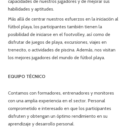
capacidades de nuestros jugadores y de mejorar sus
habilidades y aptitudes.
Más allá de centrar nuestros esfuerzos en la iniciación al
fútbol playa, los participantes también tienen la
posibilidad de iniciarse en el footvolley, así como de
disfrutar de juegos de playa, excursiones, viajes en
trenecito, o actividades de piscina. Además, nos visitan
los mejores jugadores del mundo de fútbol playa.
EQUIPO TÉCNICO
Contamos con formadores, entrenadores y monitores
con una amplia experiencia en el sector. Personal
comprometido e interesado en que los participantes
disfruten y obtengan un óptimo rendimiento en su
aprendizaje y desarrollo personal.