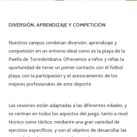
DIVERSIÓN, APRENDIZAJE Y COMPETICIÓN
Nuestros campus combinan diversión, aprendizaje y
competición en un entorno ideal como es la playa de la
Paella de Torredembarra. Ofrecemos a niños y niñas la
oportunidad de tener un primer contacto con el fútbol
playa, con la participación y el asesoramiento de los
mejores profesionales de este deporte.
Las sesiones están adaptadas a las diferentes edades, y
se centran en todos los aspectos del juego, tanto a nivel
técnico como táctico, mediante una gran variedad de
ejercicios específicos, y con el objetivo de desarrollar las