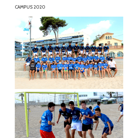
CAMPUS 2020