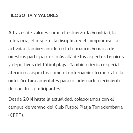
FILOSOFÍA Y VALORES
A través de valores como el esfuerzo, la humildad, la
tolerancia, el respeto, la disciplina, y el compromiso, la
actividad también incide en la formación humana de
nuestros participantes, más allá de los aspectos técnicos
y deportivos del fútbol playa. También dedica especial
atención a aspectos como el entrenamiento mental o la
nutrición, fundamentales para un adecuado crecimiento
de nuestros participantes.
Desde 2014 hasta la actualidad, colaboramos con el
campus de verano del Club Futbol Platja Torredembarra
(CFPT).