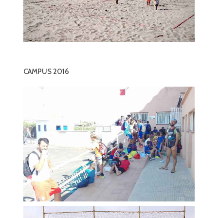
CAMPUS 2016