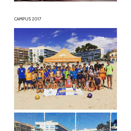
CAMPUS 2017