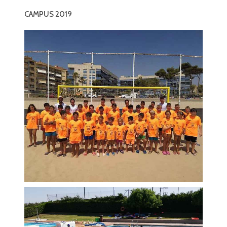
CAMPUS 2019