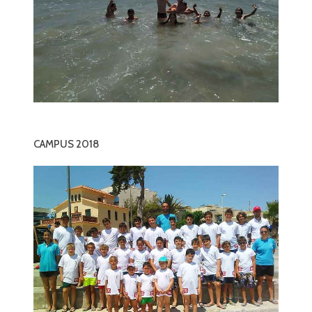
CAMPUS 2018